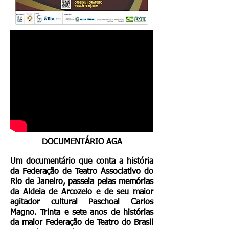
DOCUMENTÁRIO AGA
Um documentário que conta a história
da Federação de Teatro Associativo do
Rio de Janeiro, passeia pelas memórias
da Aldeia de Arcozelo e de seu maior
agitador cultural Paschoal Carlos
Magno. Trinta e sete anos de histórias
da maior Federação de Teatro do Brasil