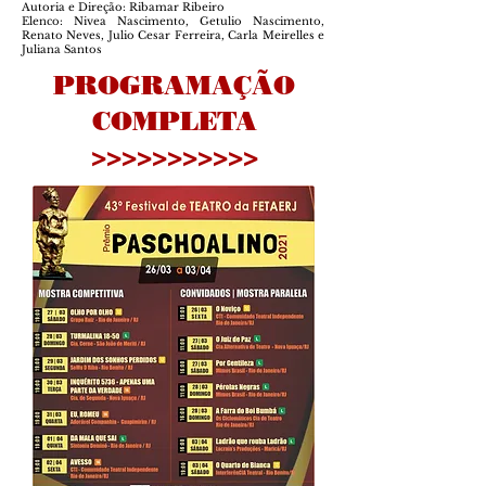
Autoria e Direção: Ribamar Ribeiro
Elenco: Nivea Nascimento, Getulio Nascimento,
Renato Neves, Julio Cesar Ferreira, Carla Meirelles e
Juliana Santos
PROGRAMAÇÃO
COMPLETA
>>>>>>>>>>>