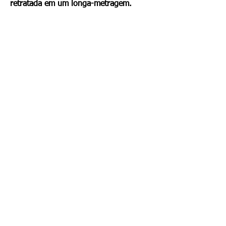
retratada em um longa-metragem.